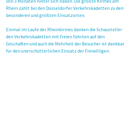
von 3 Monaten hinter sich haben. Die größte Kirmes am
Rhein zählt bei den Düsseldorfer Verkehrskadetten zu den
besonderen und größten Einsatzorten.
Einmal im Laufe der Rheinkirmes danken die Schausteller
den Verkehrskadetten mit freien Fahrten auf den
Geschäften und auch die Mehrheit der Besucher ist dankbar
für den unerschütterlichen Einsatz der Freiwilligen.