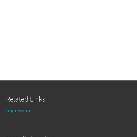
Related Links
Impressum