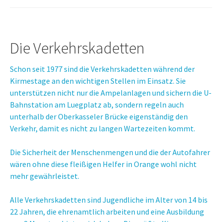
Die Verkehrskadetten
Schon seit 1977 sind die Verkehrskadetten während der
Kirmestage an den wichtigen Stellen im Einsatz. Sie
unterstützen nicht nur die Ampelanlagen und sichern die U-
Bahnstation am Luegplatz ab, sondern regeln auch
unterhalb der Oberkasseler Brücke eigenständig den
Verkehr, damit es nicht zu langen Wartezeiten kommt.
Die Sicherheit der Menschenmengen und die der Autofahrer
wären ohne diese fleißigen Helfer in Orange wohl nicht
mehr gewährleistet.
Alle Verkehrskadetten sind Jugendliche im Alter von 14 bis
22 Jahren, die ehrenamtlich arbeiten und eine Ausbildung