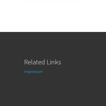
Related Links
Impressum