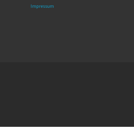
Impressum