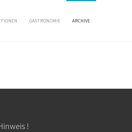
KTIONEN
GASTRONOMIE
ARCHIVE
Hinweis !