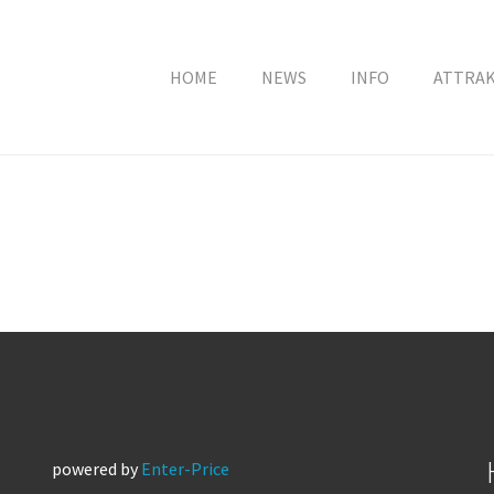
HOME
NEWS
INFO
ATTRA
powered by
Enter-Price