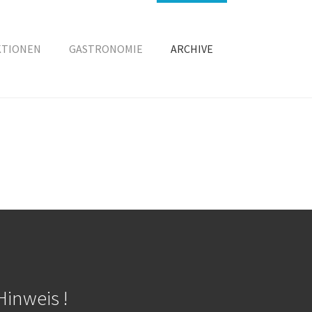
KTIONEN
GASTRONOMIE
ARCHIVE
Hinweis !