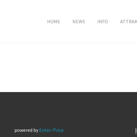
HOME
NEWS
INFO
ATTRA
powered by
Enter-Price