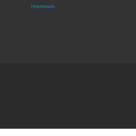
Impressum