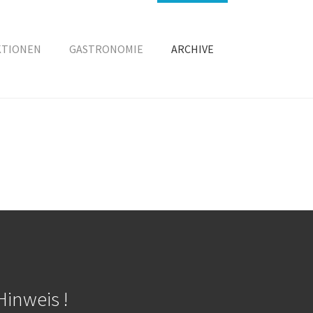
KTIONEN
GASTRONOMIE
ARCHIVE
Hinweis !