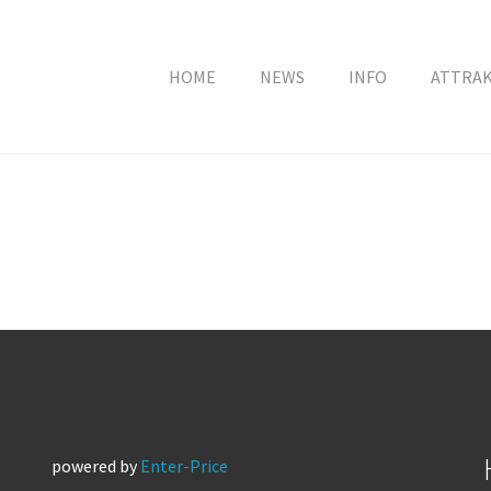
HOME
NEWS
INFO
ATTRA
powered by
Enter-Price