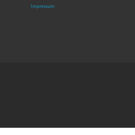
Impressum