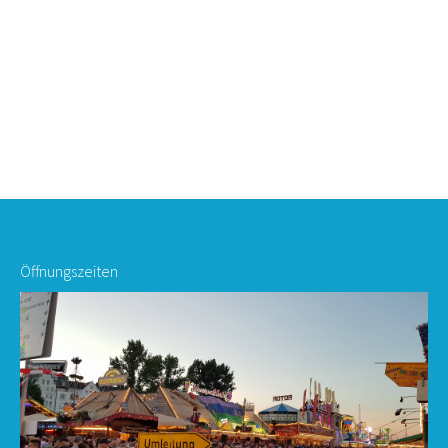
Öffnungszeiten