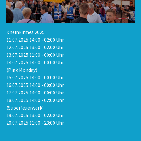
Rheinkirmes 2025
11.07.2025 14:00 - 02:00 Uhr
12.07.2025 13:00 - 02:00 Uhr
13.07.2025 11:00 - 00:00 Uhr
14.07.2025 14:00 - 00:00 Uhr
(Pink Monday)
15.07.2025 14:00 - 00:00 Uhr
16.07.2025 14:00 - 00:00 Uhr
17.07.2025 14:00 - 00:00 Uhr
18.07.2025 14:00 - 02:00 Uhr
(Superfeuerwerk)
19.07.2025 13:00 - 02:00 Uhr
20.07.2025 11:00 - 23:00 Uhr