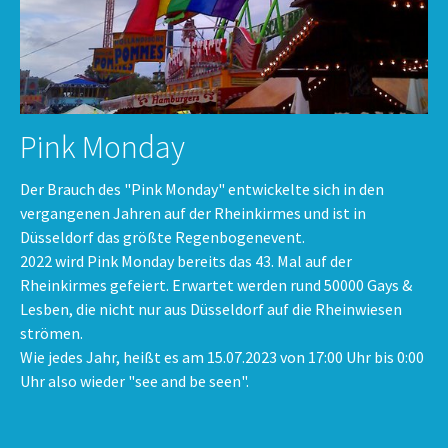
Pink Monday
Der Brauch des "Pink Monday" entwickelte sich in den
vergangenen Jahren auf der Rheinkirmes und ist in
Düsseldorf das größte Regenbogenevent.
2022 wird Pink Monday bereits das 43. Mal auf der
Rheinkirmes gefeiert. Erwartet werden rund 50000 Gays &
Lesben, die nicht nur aus Düsseldorf auf die Rheinwiesen
strömen.
Wie jedes Jahr, heißt es am 15.07.2023 von 17:00 Uhr bis 0:00
Uhr also wieder "see and be seen".