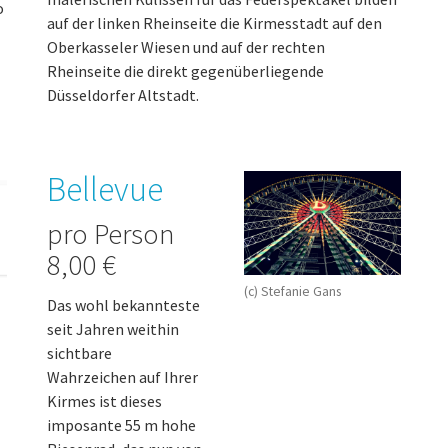
o
auf der linken Rheinseite die Kirmesstadt auf den
Oberkasseler Wiesen und auf der rechten
Rheinseite die direkt gegenüberliegende
Düsseldorfer Altstadt.
Bellevue
pro Person
8,00 €
(c) Stefanie Gans
Das wohl bekannteste
seit Jahren weithin
sichtbare
Wahrzeichen auf Ihrer
Kirmes ist dieses
imposante 55 m hohe