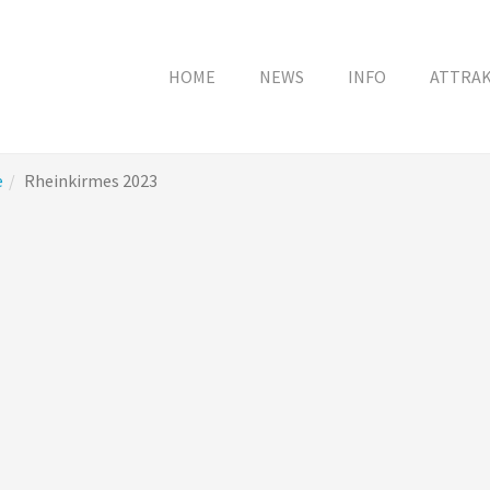
HOME
NEWS
INFO
ATTRA
e
Rheinkirmes 2023