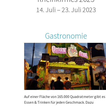
14. Juli – 23. Juli 2023
Gastronomie
Auf einer Fläche von 165.000 Quadratmeter gibt es
Essen & Trinken für jeden Geschmack. Dazu