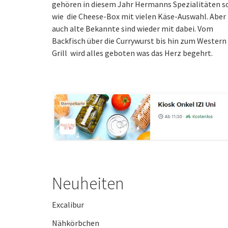
gehören in diesem Jahr Hermanns Spezialitäten s
wie die Cheese-Box mit vielen Käse-Auswahl. Aber
auch alte Bekannte sind wieder mit dabei. Vom
Backfisch über die Currywurst bis hin zum Western
Grill wird alles geboten was das Herz begehrt.
Neuheiten
Excalibur
Nähkörbchen