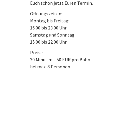
Euch schon jetzt Euren Termin.
Öffnungszeiten:
Montag bis Freitag:
16:00 bis 23:00 Uhr
Samstag und Sonntag:
15:00 bis 22:00 Uhr
Preise:
30 Minuten – 50 EUR pro Bahn
bei max. 8 Personen