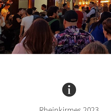
Rheinkirmes 2023