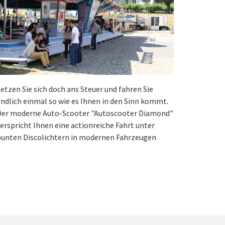
etzen Sie sich doch ans Steuer und fahren Sie
ndlich einmal so wie es Ihnen in den Sinn kommt.
Der moderne Auto-Scooter "Autoscooter Diamond"
erspricht Ihnen eine actionreiche Fahrt unter
bunten Discolichtern in modernen Fahrzeugen