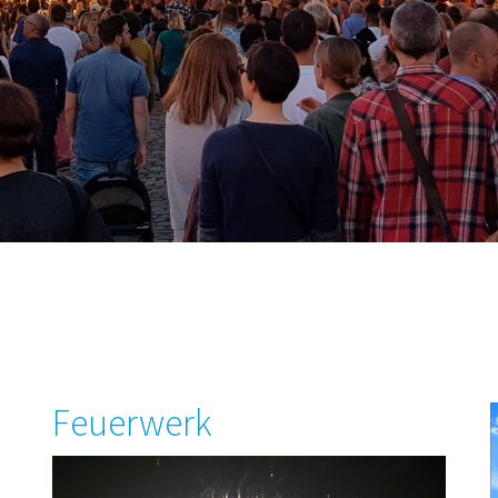
Feuerwerk