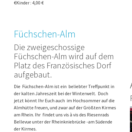
€Kinder : 4,00 €
Füchschen-Alm
Die zweigeschossige
Füchschen-Alm wird auf dem
Platz des Französisches Dorf
aufgebaut.
Die Füchschen-Alm ist ein beliebter Treffpunkt in
der kalten Jahreszeit bei der Winterwelt. Doch
jetzt könnt Ihr Euch auch im Hochsommer auf die
Almhütte freuen, und zwar auf der Größten Kirmes
am Rhein. Ihr findet uns vis à vis des Riesenrads
Bellevue unter der Rheinkniebrücke -am Südende
der Kirmes.