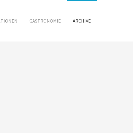
KTIONEN
GASTRONOMIE
ARCHIVE