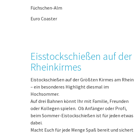
Füchschen-Alm
Euro Coaster
Eisstockschießen auf der
Rheinkirmes
Eistockschießen auf der Größten Kirmes am Rhein
– ein besonderes Highlight diesmal im
Hochsommer.
Auf drei Bahnen könnt Ihr mit Familie, Freunden
oder Kollegen spielen. Ob Anfänger oder Profi,
beim Sommer-Eistockschießen ist für jeden etwas
dabei.
Macht Euch für jede Menge Spaß bereit und sichert