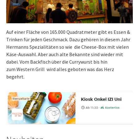
Auf einer Fläche von 165.000 Quadratmeter gibt es Essen &
Trinken für jeden Geschmack. Dazu gehören in diesem Jahr
Hermanns Spezialitäten so wie die Cheese-Box mit vielen
Käse-Auswahl. Aber auch alte Bekannte sind wieder mit
dabei. Vom Backfisch über die Currywurst bis hin
zum Western Grill wird alles geboten was das Herz
begehrt.