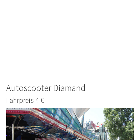
Autoscooter Diamand
Fahrpreis 4 €