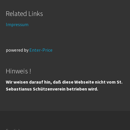
Related Links
Impressum
powered by
Enter-Price
Hinweis !
Wir weisen darauf hin, daß diese Webseite nicht vom St.
Sebastianus Schützenverein betrieben wird.