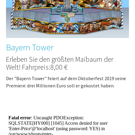
Bayern Tower
Erleben Sie den größten Maibaum der
Welt! Fahrpreis:8,00 €
Der "Bayern Tower" feiert auf dem Oktoberfest 2019 seine
Premiere: drei Millionen Euro soll er gekostet haben.