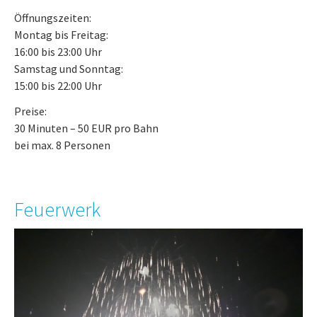
Öffnungszeiten:
Montag bis Freitag:
16:00 bis 23:00 Uhr
Samstag und Sonntag:
15:00 bis 22:00 Uhr
Preise:
30 Minuten – 50 EUR pro Bahn
bei max. 8 Personen
Feuerwerk