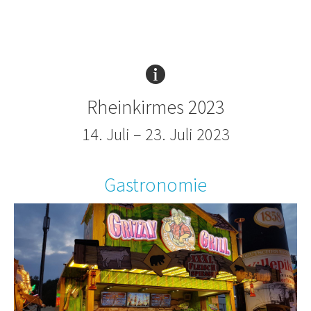
Rheinkirmes 2023
14. Juli – 23. Juli 2023
Gastronomie