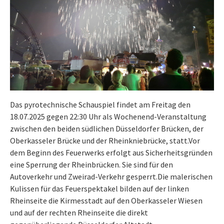
Das pyrotechnische Schauspiel findet am Freitag den
18.07.2025 gegen 22:30 Uhr als Wochenend-Veranstaltung
zwischen den beiden südlichen Düsseldorfer Brücken, der
Oberkasseler Brücke und der Rheinkniebrücke, statt.Vor
dem Beginn des Feuerwerks erfolgt aus Sicherheitsgründen
eine Sperrung der Rheinbrücken. Sie sind für den
Autoverkehr und Zweirad-Verkehr gesperrt.Die malerischen
Kulissen für das Feuerspektakel bilden auf der linken
Rheinseite die Kirmesstadt auf den Oberkasseler Wiesen
und auf der rechten Rheinseite die direkt