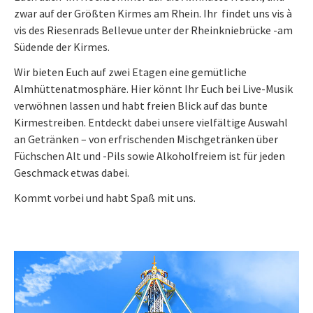
zwar auf der Größten Kirmes am Rhein. Ihr findet uns vis à
vis des Riesenrads Bellevue unter der Rheinkniebrücke -am
Südende der Kirmes.
Wir bieten Euch auf zwei Etagen eine gemütliche
Almhüttenatmosphäre. Hier könnt Ihr Euch bei Live-Musik
verwöhnen lassen und habt freien Blick auf das bunte
Kirmestreiben. Entdeckt dabei unsere vielfältige Auswahl
an Getränken – von erfrischenden Mischgetränken über
Füchschen Alt und -Pils sowie Alkoholfreiem ist für jeden
Geschmack etwas dabei.
Kommt vorbei und habt Spaß mit uns.