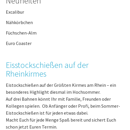
Neuheiten
Excalibur
Nähkörbchen
Füchschen-Alm
Euro Coaster
Eisstockschießen auf der
Rheinkirmes
Eistockschießen auf der Größten Kirmes am Rhein – ein
besonderes Highlight diesmal im Hochsommer.
Auf drei Bahnen könnt Ihr mit Familie, Freunden oder
Kollegen spielen. Ob Anfänger oder Profi, beim Sommer-
Eistockschießen ist für jeden etwas dabei.
Macht Euch für jede Menge Spaß bereit und sichert Euch
schon jetzt Euren Termin.