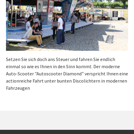
Setzen Sie sich doch ans Steuer und fahren Sie endlich
einmal so wie es Ihnen in den Sinn kommt. Der moderne
Auto-Scooter "Autoscooter Diamond" verspricht Ihnen eine
actionreiche Fahrt unter bunten Discolichtern in modernen
Fahrzeugen