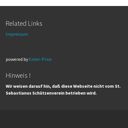
Related Links
Impressum
powered by
Enter-Price
Hinweis !
Wir weisen darauf hin, daß diese Webseite nicht vom St.
Sebastianus Schützenverein betrieben wird.