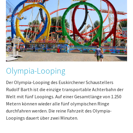
Olympia-Looping
Der Olympia-Looping des Euskirchener Schaustellers
Rudolf Barth ist die einzige transportable Achterbahn der
Welt mit fünf Loopings. Auf einer Gesamtlänge von 1.250
Metern können wieder alle fünf olympischen Ringe
durchfahren werden. Die reine Fahrzeit des Olympia-
Loopings dauert über zwei Minuten.