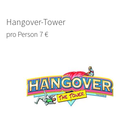
Hangover-Tower
pro Person 7 €