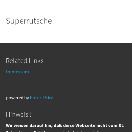
Superrutsche
Related Links
Impressum
powered by
Enter-Price
Hinweis !
Wir weisen darauf hin, daß diese Webseite nicht vom St.