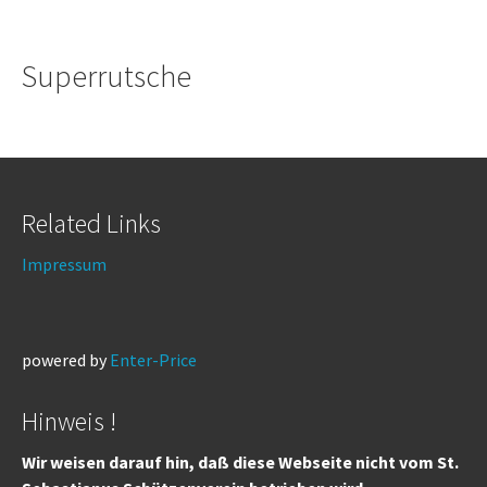
Superrutsche
Related Links
Impressum
powered by
Enter-Price
Hinweis !
Wir weisen darauf hin, daß diese Webseite nicht vom St.