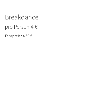
Breakdance
pro Person 4 €
Fahrpreis : 4,50 €