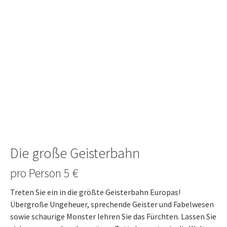
Die große Geisterbahn
pro Person 5 €
Treten Sie ein in die größte Geisterbahn Europas!
Übergroße Ungeheuer, sprechende Geister und Fabelwesen
sowie schaurige Monster lehren Sie das Fürchten. Lassen Sie