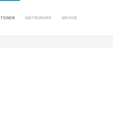
KTIONEN
GASTRONOMIE
ARCHIVE