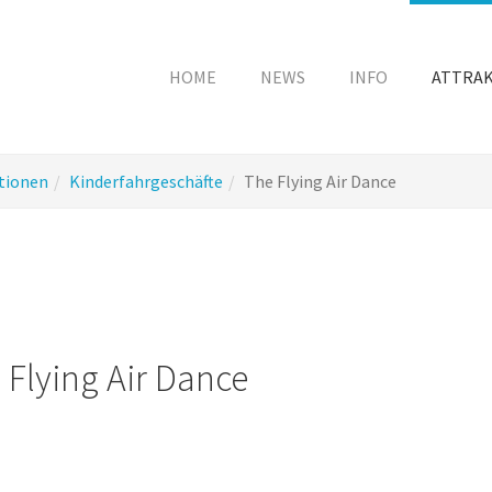
HOME
NEWS
INFO
ATTRA
tionen
Kinderfahrgeschäfte
The Flying Air Dance
 Flying Air Dance