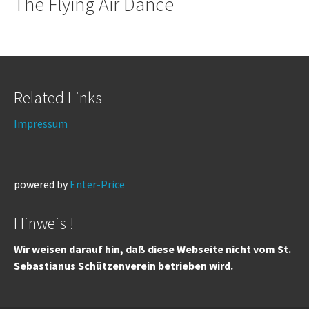
The Flying Air Dance
Related Links
Impressum
powered by
Enter-Price
Hinweis !
Wir weisen darauf hin, daß diese Webseite nicht vom St.
Sebastianus Schützenverein betrieben wird.