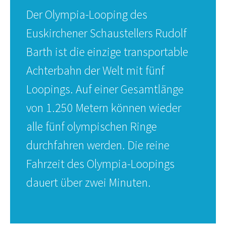
Der Olympia-Looping des
Euskirchener Schaustellers Rudolf
Barth ist die einzige transportable
Achterbahn der Welt mit fünf
Loopings. Auf einer Gesamtlänge
von 1.250 Metern können wieder
alle fünf olympischen Ringe
durchfahren werden. Die reine
Fahrzeit des Olympia-Loopings
dauert über zwei Minuten.