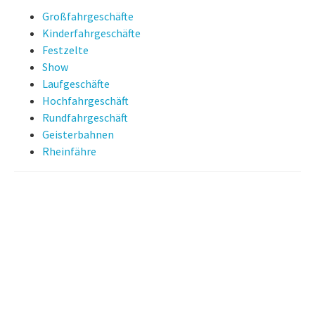
Großfahrgeschäfte
Kinderfahrgeschäfte
Festzelte
Show
Laufgeschäfte
Hochfahrgeschäft
Rundfahrgeschäft
Geisterbahnen
Rheinfähre