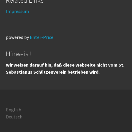
Related Links
Impressum
powered by
Enter-Price
Hinweis !
Wir weisen darauf hin, daß diese Webseite nicht vom St.
Sebastianus Schützenverein betrieben wird.
English
Deutsch