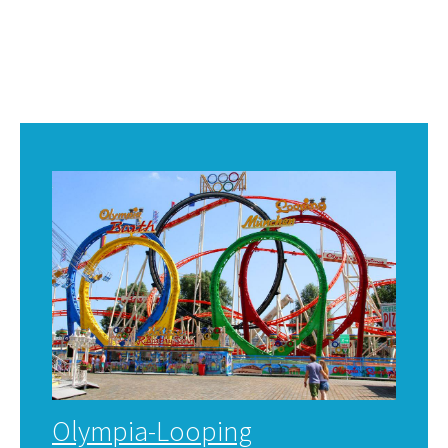
Olympia-Looping