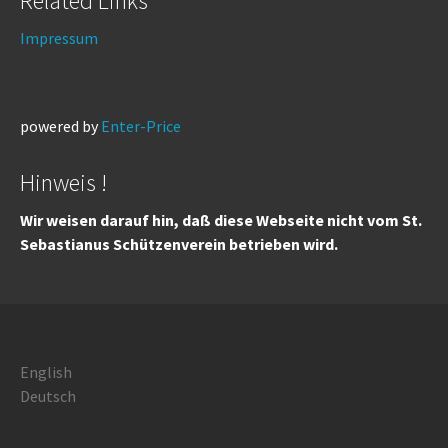
Related Links
Impressum
powered by
Enter-Price
Hinweis !
Wir weisen darauf hin, daß diese Webseite nicht vom St.
Sebastianus Schützenverein betrieben wird.
English
Deutsch