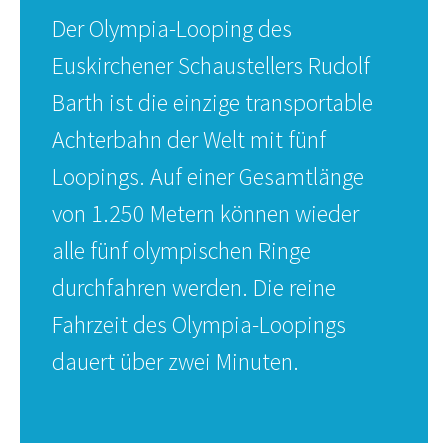
Der Olympia-Looping des
Euskirchener Schaustellers Rudolf
Barth ist die einzige transportable
Achterbahn der Welt mit fünf
Loopings. Auf einer Gesamtlänge
von 1.250 Metern können wieder
alle fünf olympischen Ringe
durchfahren werden. Die reine
Fahrzeit des Olympia-Loopings
dauert über zwei Minuten.