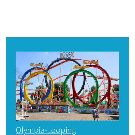
Olympia-Looping