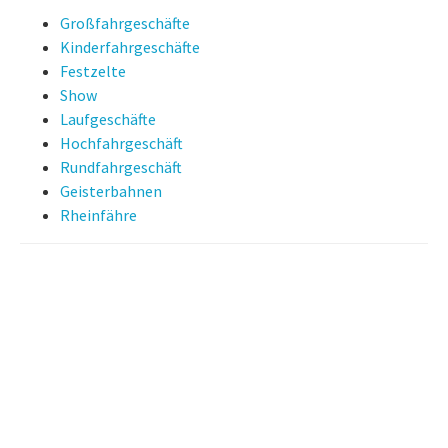
Großfahrgeschäfte
Kinderfahrgeschäfte
Festzelte
Show
Laufgeschäfte
Hochfahrgeschäft
Rundfahrgeschäft
Geisterbahnen
Rheinfähre