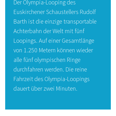
Der Olympia-Looping des
Euskirchener Schaustellers Rudolf
Barth ist die einzige transportable
Achterbahn der Welt mit fünf
Loopings. Auf einer Gesamtlänge
von 1.250 Metern können wieder
alle fünf olympischen Ringe
durchfahren werden. Die reine
Fahrzeit des Olympia-Loopings
dauert über zwei Minuten.