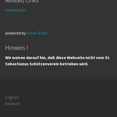
Related Links
Impressum
powered by
Enter-Price
Hinweis !
Wir weisen darauf hin, daß diese Webseite nicht vom St.
Sebastianus Schützenverein betrieben wird.
English
Deutsch