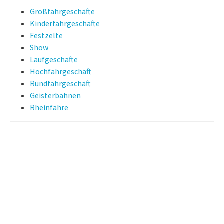
Großfahrgeschäfte
Kinderfahrgeschäfte
Festzelte
Show
Laufgeschäfte
Hochfahrgeschäft
Rundfahrgeschäft
Geisterbahnen
Rheinfähre