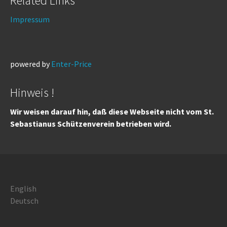
Related Links
Impressum
powered by
Enter-Price
Hinweis !
Wir weisen darauf hin, daß diese Webseite nicht vom St.
Sebastianus Schützenverein betrieben wird.
English
Deutsch