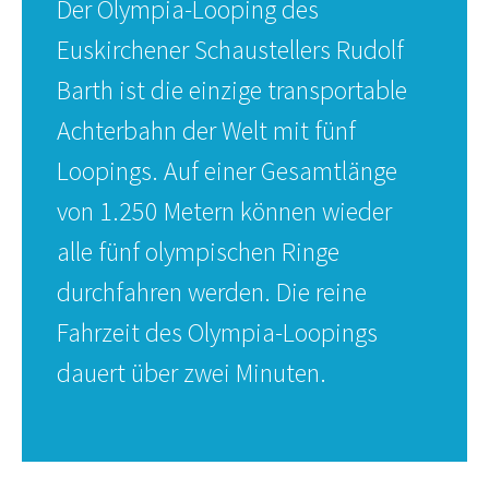
Der Olympia-Looping des
Euskirchener Schaustellers Rudolf
Barth ist die einzige transportable
Achterbahn der Welt mit fünf
Loopings. Auf einer Gesamtlänge
von 1.250 Metern können wieder
alle fünf olympischen Ringe
durchfahren werden. Die reine
Fahrzeit des Olympia-Loopings
dauert über zwei Minuten.