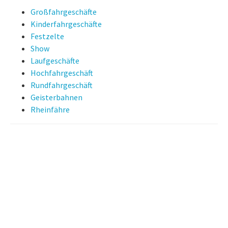
Großfahrgeschäfte
Kinderfahrgeschäfte
Festzelte
Show
Laufgeschäfte
Hochfahrgeschäft
Rundfahrgeschäft
Geisterbahnen
Rheinfähre