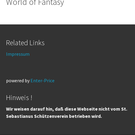
World of Fantasy
Related Links
Impressum
powered by
Enter-Price
Hinweis !
Wir weisen darauf hin, daß diese Webseite nicht vom St.
Sebastianus Schützenverein betrieben wird.