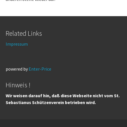
Related Links
Impressum
powered by
Enter-Price
Hinweis !
Wir weisen darauf hin, daß diese Webseite nicht vom St.
Sebastianus Schützenverein betrieben wird.