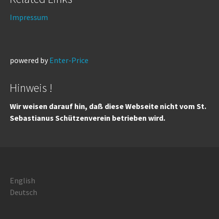
Impressum
powered by
Enter-Price
Hinweis !
Wir weisen darauf hin, daß diese Webseite nicht vom St.
Sebastianus Schützenverein betrieben wird.
English
Deutsch